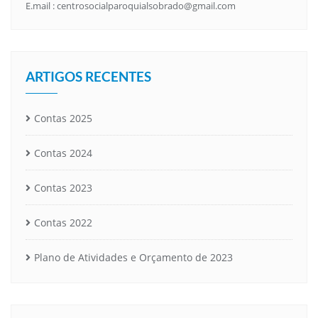
E.mail :
centrosocialparoquialsobrado@gmail.com
ARTIGOS RECENTES
Contas 2025
Contas 2024
Contas 2023
Contas 2022
Plano de Atividades e Orçamento de 2023