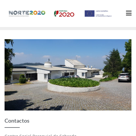
Contactos